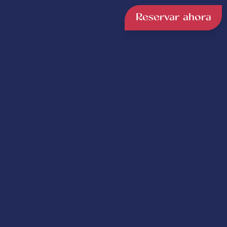
Reservar ahora